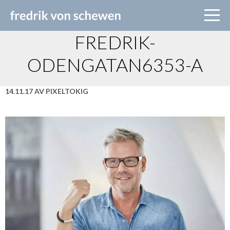
FREDRIK-
ODENGATAN6353-A
14.11.17 AV PIXELTOKIG