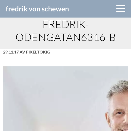
FREDRIK-
ODENGATAN6316-B
29.11.17 AV PIXELTOKIG